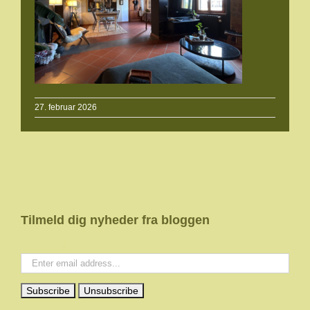
27. februar 2026
Tilmeld dig nyheder fra bloggen
Your email: