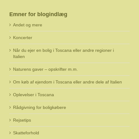
Emner for blogindlæg
Andet og mere
Koncerter
Når du ejer en bolig i Toscana eller andre regioner i
Italien
Naturens gaver – opskrifter m.m.
Om køb af ejendom i Toscana eller andre dele af Italien
Oplevelser i Toscana
Rådgivning for boligkøbere
Rejsetips
Skatteforhold