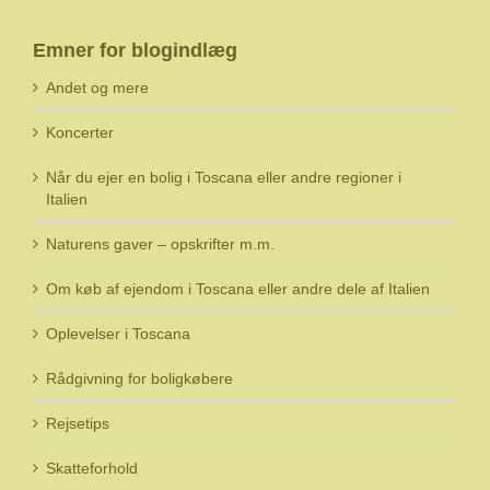
Emner for blogindlæg
Andet og mere
Koncerter
Når du ejer en bolig i Toscana eller andre regioner i
Italien
Naturens gaver – opskrifter m.m.
Om køb af ejendom i Toscana eller andre dele af Italien
Oplevelser i Toscana
Rådgivning for boligkøbere
Rejsetips
Skatteforhold