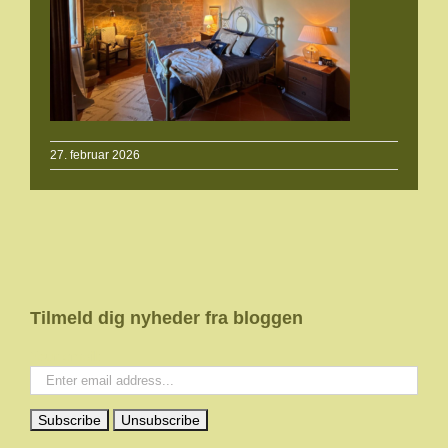
27. februar 2026
Tilmeld dig nyheder fra bloggen
Your email: