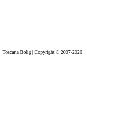
Toscana Bolig | Copyright © 2007-2026