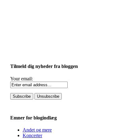
Tilmeld dig nyheder fra bloggen
Your email:
Emner for blogindlæg
Andet og mere
Koncerter