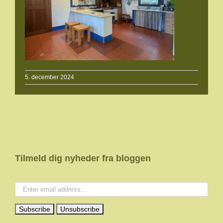
5. december 2024
Tilmeld dig nyheder fra bloggen
Your email: