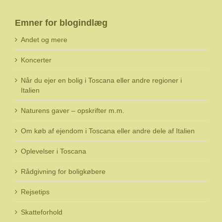
Emner for blogindlæg
Andet og mere
Koncerter
Når du ejer en bolig i Toscana eller andre regioner i
Italien
Naturens gaver – opskrifter m.m.
Om køb af ejendom i Toscana eller andre dele af Italien
Oplevelser i Toscana
Rådgivning for boligkøbere
Rejsetips
Skatteforhold