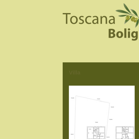
Villa