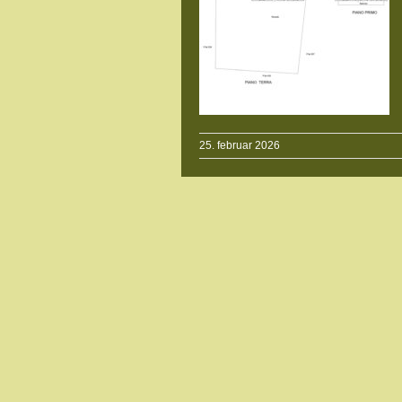
25. februar 2026