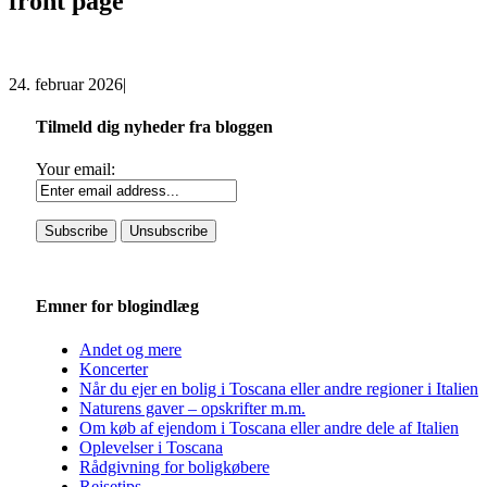
front page
24. februar 2026
|
Tilmeld dig nyheder fra bloggen
Your email:
Emner for blogindlæg
Andet og mere
Koncerter
Når du ejer en bolig i Toscana eller andre regioner i Italien
Naturens gaver – opskrifter m.m.
Om køb af ejendom i Toscana eller andre dele af Italien
Oplevelser i Toscana
Rådgivning for boligkøbere
Rejsetips