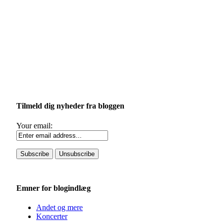
Tilmeld dig nyheder fra bloggen
Your email:
Emner for blogindlæg
Andet og mere
Koncerter