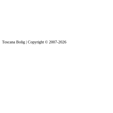
Toscana Bolig | Copyright © 2007-2026