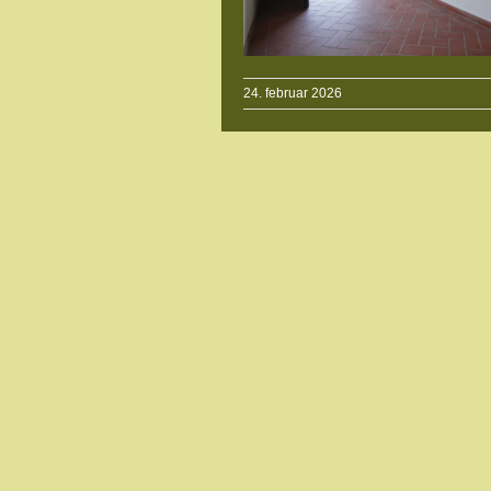
24. februar 2026