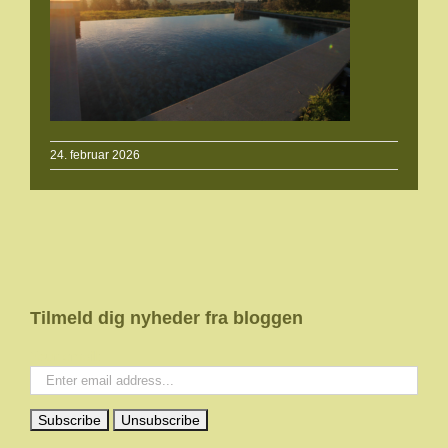
24. februar 2026
Tilmeld dig nyheder fra bloggen
Your email: