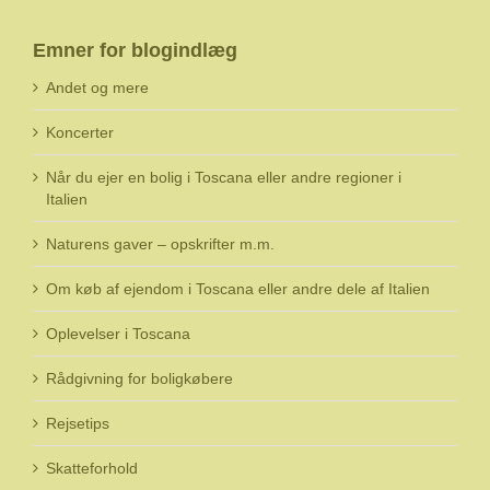
Emner for blogindlæg
Andet og mere
Koncerter
Når du ejer en bolig i Toscana eller andre regioner i
Italien
Naturens gaver – opskrifter m.m.
Om køb af ejendom i Toscana eller andre dele af Italien
Oplevelser i Toscana
Rådgivning for boligkøbere
Rejsetips
Skatteforhold