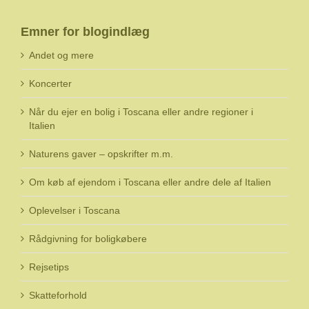
Emner for blogindlæg
Andet og mere
Koncerter
Når du ejer en bolig i Toscana eller andre regioner i
Italien
Naturens gaver – opskrifter m.m.
Om køb af ejendom i Toscana eller andre dele af Italien
Oplevelser i Toscana
Rådgivning for boligkøbere
Rejsetips
Skatteforhold