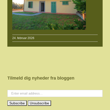
24. februar 2026
Tilmeld dig nyheder fra bloggen
Your email: