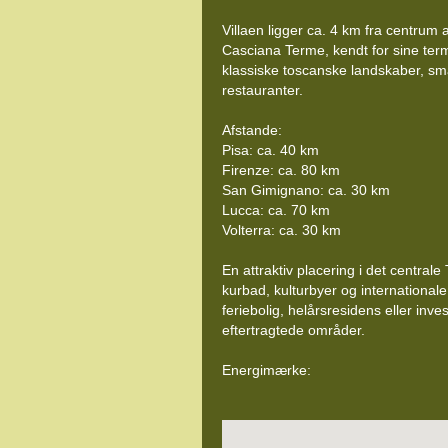
Villaen ligger ca. 4 km fra centrum 
Casciana Terme, kendt for sine te
klassiske toscanske landskaber, sm
restauranter.
Afstande:
Pisa: ca. 40 km
Firenze: ca. 80 km
San Gimignano: ca. 30 km
Lucca: ca. 70 km
Volterra: ca. 30 km
En attraktiv placering i det centrale
kurbad, kulturbyer og internationale
feriebolig, helårsresidens eller inves
eftertragtede områder.
Energimærke: