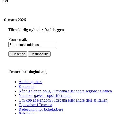
29
10. marts 2026
|
Tilmeld dig nyheder fra bloggen
Your email:
Emner for blogindlæg
Andet og mere
Koncerter
Når du ejer en bolig i Toscana eller andre regioner i Italien
Naturens gaver – opskrifter m.m.
Om køb af ejendom i Toscana eller andre dele af Italien
Oplevelser i Toscana
Rådgivning for boligkøbere
Rejsetips