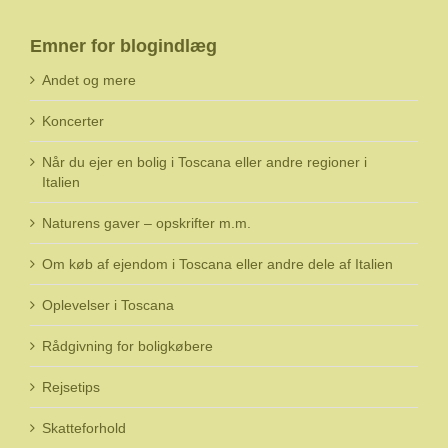
Emner for blogindlæg
Andet og mere
Koncerter
Når du ejer en bolig i Toscana eller andre regioner i
Italien
Naturens gaver – opskrifter m.m.
Om køb af ejendom i Toscana eller andre dele af Italien
Oplevelser i Toscana
Rådgivning for boligkøbere
Rejsetips
Skatteforhold