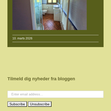
10. marts 2026
Tilmeld dig nyheder fra bloggen
Your email: