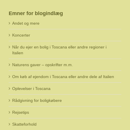
Emner for blogindlæg
Andet og mere
Koncerter
Når du ejer en bolig i Toscana eller andre regioner i
Italien
Naturens gaver – opskrifter m.m.
Om køb af ejendom i Toscana eller andre dele af Italien
Oplevelser i Toscana
Rådgivning for boligkøbere
Rejsetips
Skatteforhold