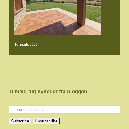
10. marts 2026
Tilmeld dig nyheder fra bloggen
Your email: