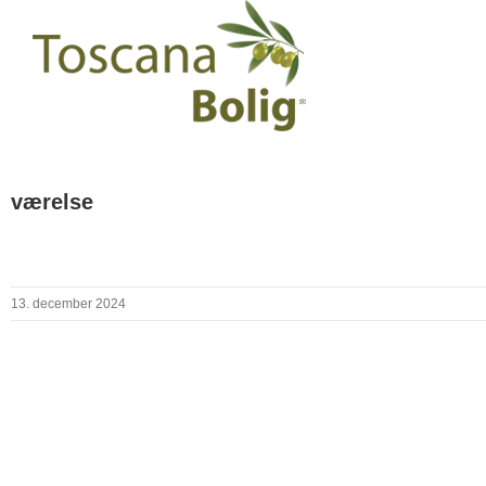
værelse
13. december 2024