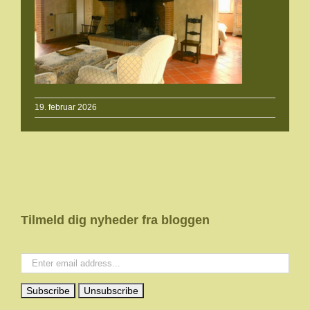
19. februar 2026
Tilmeld dig nyheder fra bloggen
Your email: