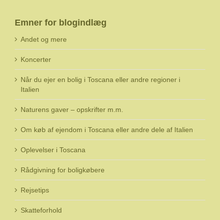
Emner for blogindlæg
Andet og mere
Koncerter
Når du ejer en bolig i Toscana eller andre regioner i
Italien
Naturens gaver – opskrifter m.m.
Om køb af ejendom i Toscana eller andre dele af Italien
Oplevelser i Toscana
Rådgivning for boligkøbere
Rejsetips
Skatteforhold