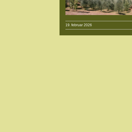
19. februar 2026