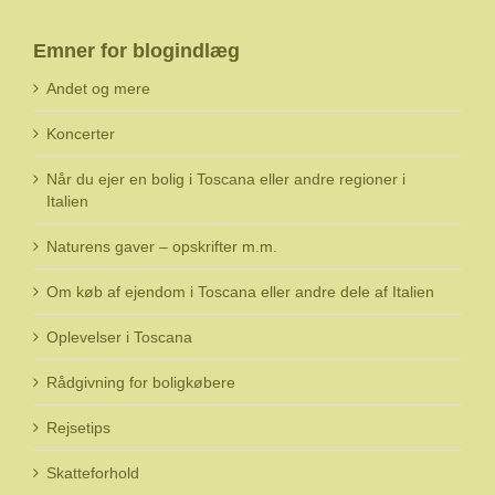
Emner for blogindlæg
Andet og mere
Koncerter
Når du ejer en bolig i Toscana eller andre regioner i
Italien
Naturens gaver – opskrifter m.m.
Om køb af ejendom i Toscana eller andre dele af Italien
Oplevelser i Toscana
Rådgivning for boligkøbere
Rejsetips
Skatteforhold