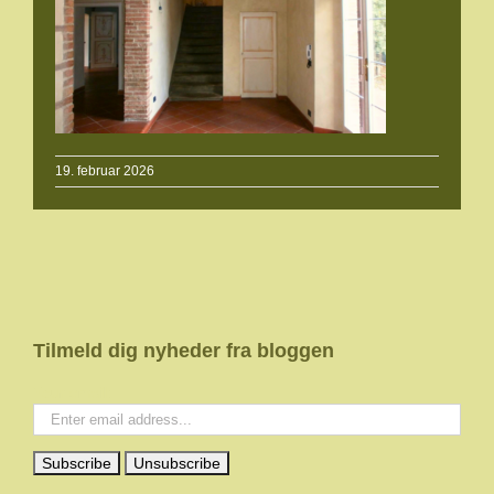
19. februar 2026
Tilmeld dig nyheder fra bloggen
Your email: