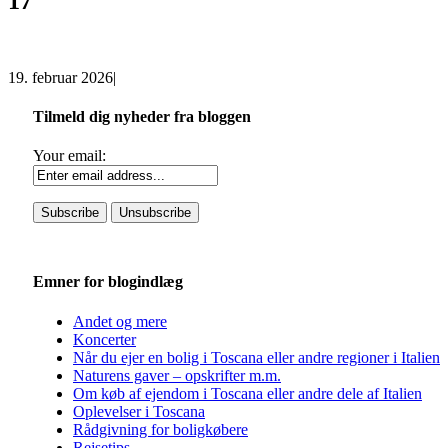
17
19. februar 2026
|
Tilmeld dig nyheder fra bloggen
Your email:
Emner for blogindlæg
Andet og mere
Koncerter
Når du ejer en bolig i Toscana eller andre regioner i Italien
Naturens gaver – opskrifter m.m.
Om køb af ejendom i Toscana eller andre dele af Italien
Oplevelser i Toscana
Rådgivning for boligkøbere
Rejsetips