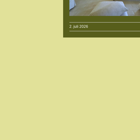
2. juli 2026