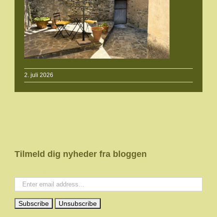
2. juli 2026
Tilmeld dig nyheder fra bloggen
Your email: