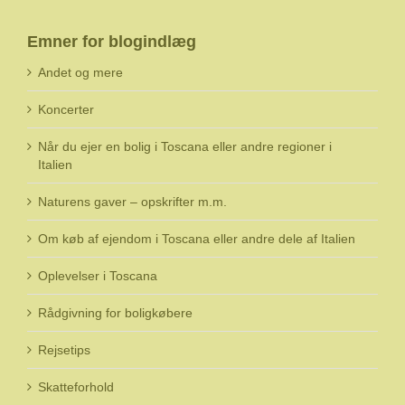
Emner for blogindlæg
Andet og mere
Koncerter
Når du ejer en bolig i Toscana eller andre regioner i
Italien
Naturens gaver – opskrifter m.m.
Om køb af ejendom i Toscana eller andre dele af Italien
Oplevelser i Toscana
Rådgivning for boligkøbere
Rejsetips
Skatteforhold