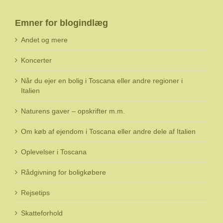
Emner for blogindlæg
Andet og mere
Koncerter
Når du ejer en bolig i Toscana eller andre regioner i
Italien
Naturens gaver – opskrifter m.m.
Om køb af ejendom i Toscana eller andre dele af Italien
Oplevelser i Toscana
Rådgivning for boligkøbere
Rejsetips
Skatteforhold