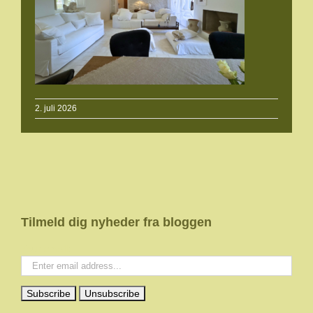
2. juli 2026
Tilmeld dig nyheder fra bloggen
Your email: