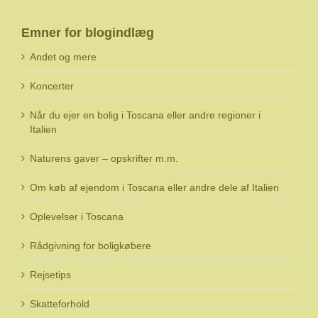
Emner for blogindlæg
Andet og mere
Koncerter
Når du ejer en bolig i Toscana eller andre regioner i
Italien
Naturens gaver – opskrifter m.m.
Om køb af ejendom i Toscana eller andre dele af Italien
Oplevelser i Toscana
Rådgivning for boligkøbere
Rejsetips
Skatteforhold