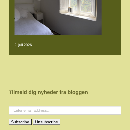
2. juli 2026
Tilmeld dig nyheder fra bloggen
Your email: