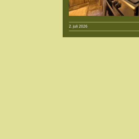
2. juli 2026