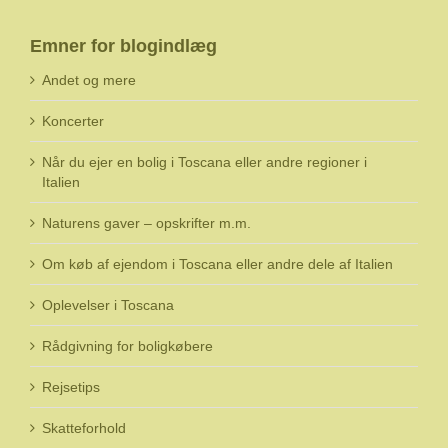
Emner for blogindlæg
Andet og mere
Koncerter
Når du ejer en bolig i Toscana eller andre regioner i
Italien
Naturens gaver – opskrifter m.m.
Om køb af ejendom i Toscana eller andre dele af Italien
Oplevelser i Toscana
Rådgivning for boligkøbere
Rejsetips
Skatteforhold