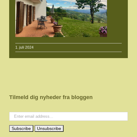
1. juli 2024
Tilmeld dig nyheder fra bloggen
Your email: