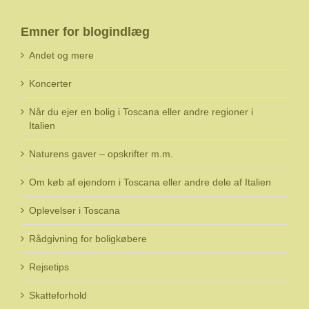
Emner for blogindlæg
Andet og mere
Koncerter
Når du ejer en bolig i Toscana eller andre regioner i
Italien
Naturens gaver – opskrifter m.m.
Om køb af ejendom i Toscana eller andre dele af Italien
Oplevelser i Toscana
Rådgivning for boligkøbere
Rejsetips
Skatteforhold