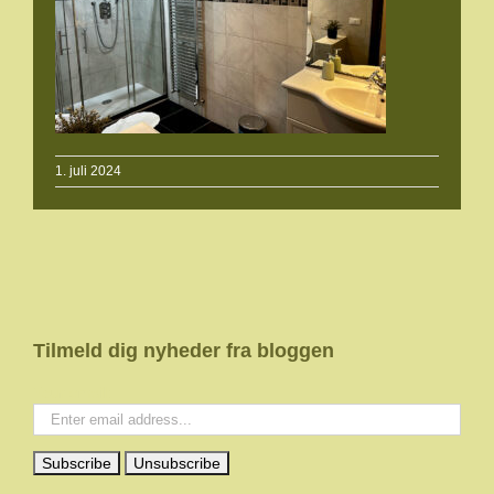
1. juli 2024
Tilmeld dig nyheder fra bloggen
Your email: