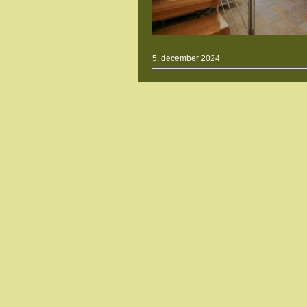
5. december 2024