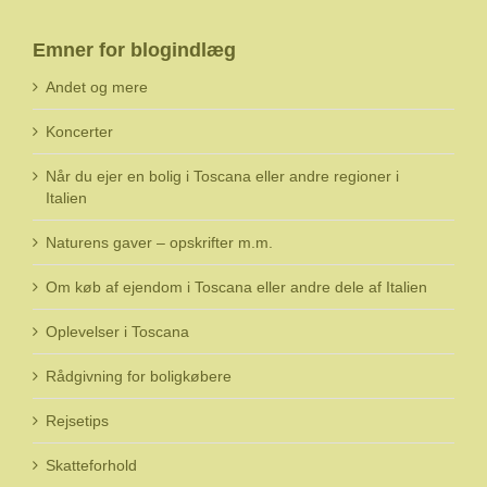
Emner for blogindlæg
Andet og mere
Koncerter
Når du ejer en bolig i Toscana eller andre regioner i
Italien
Naturens gaver – opskrifter m.m.
Om køb af ejendom i Toscana eller andre dele af Italien
Oplevelser i Toscana
Rådgivning for boligkøbere
Rejsetips
Skatteforhold