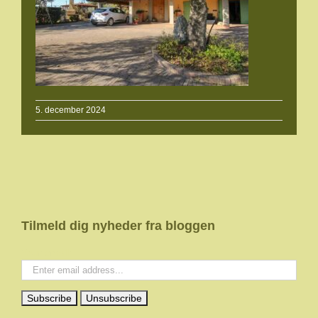
5. december 2024
Tilmeld dig nyheder fra bloggen
Your email: