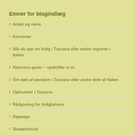
Emner for blogindlæg
Andet og mere
Koncerter
Når du ejer en bolig i Toscana eller andre regioner i
Italien
Naturens gaver – opskrifter m.m.
Om køb af ejendom i Toscana eller andre dele af Italien
Oplevelser i Toscana
Rådgivning for boligkøbere
Rejsetips
Skatteforhold