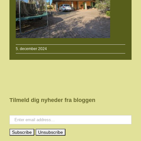
5. december 2024
Tilmeld dig nyheder fra bloggen
Your email: