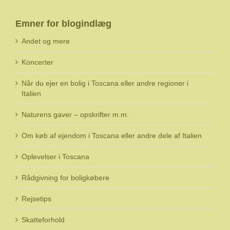
Emner for blogindlæg
Andet og mere
Koncerter
Når du ejer en bolig i Toscana eller andre regioner i
Italien
Naturens gaver – opskrifter m.m.
Om køb af ejendom i Toscana eller andre dele af Italien
Oplevelser i Toscana
Rådgivning for boligkøbere
Rejsetips
Skatteforhold