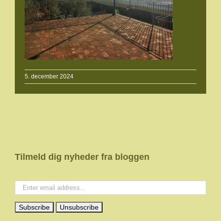
5. december 2024
Tilmeld dig nyheder fra bloggen
Your email: