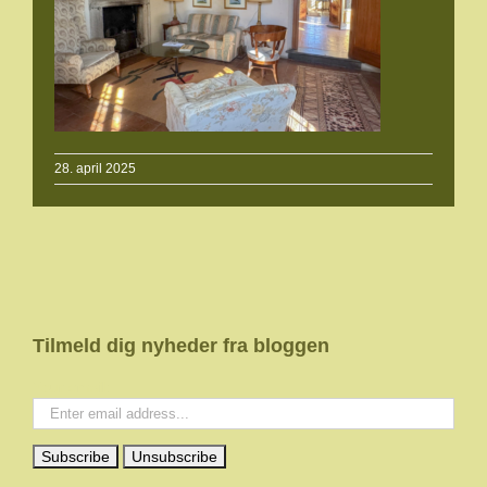
28. april 2025
Tilmeld dig nyheder fra bloggen
Your email: