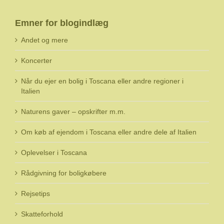
Emner for blogindlæg
Andet og mere
Koncerter
Når du ejer en bolig i Toscana eller andre regioner i
Italien
Naturens gaver – opskrifter m.m.
Om køb af ejendom i Toscana eller andre dele af Italien
Oplevelser i Toscana
Rådgivning for boligkøbere
Rejsetips
Skatteforhold