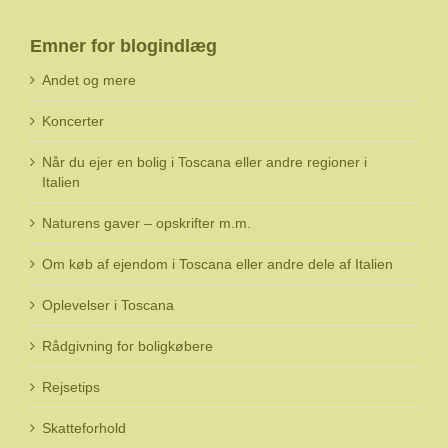
Emner for blogindlæg
Andet og mere
Koncerter
Når du ejer en bolig i Toscana eller andre regioner i
Italien
Naturens gaver – opskrifter m.m.
Om køb af ejendom i Toscana eller andre dele af Italien
Oplevelser i Toscana
Rådgivning for boligkøbere
Rejsetips
Skatteforhold