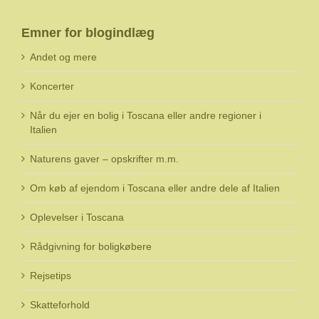
Emner for blogindlæg
Andet og mere
Koncerter
Når du ejer en bolig i Toscana eller andre regioner i
Italien
Naturens gaver – opskrifter m.m.
Om køb af ejendom i Toscana eller andre dele af Italien
Oplevelser i Toscana
Rådgivning for boligkøbere
Rejsetips
Skatteforhold