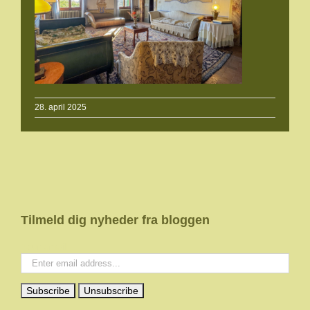
28. april 2025
Tilmeld dig nyheder fra bloggen
Your email: