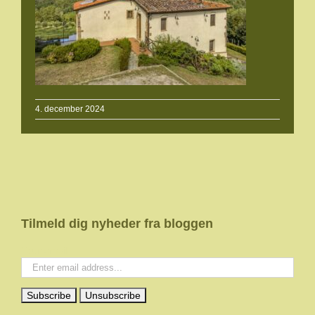
4. december 2024
Tilmeld dig nyheder fra bloggen
Your email: