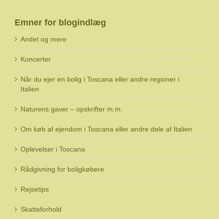
Emner for blogindlæg
Andet og mere
Koncerter
Når du ejer en bolig i Toscana eller andre regioner i
Italien
Naturens gaver – opskrifter m.m.
Om køb af ejendom i Toscana eller andre dele af Italien
Oplevelser i Toscana
Rådgivning for boligkøbere
Rejsetips
Skatteforhold