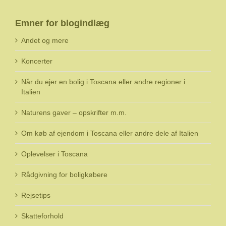
Emner for blogindlæg
Andet og mere
Koncerter
Når du ejer en bolig i Toscana eller andre regioner i
Italien
Naturens gaver – opskrifter m.m.
Om køb af ejendom i Toscana eller andre dele af Italien
Oplevelser i Toscana
Rådgivning for boligkøbere
Rejsetips
Skatteforhold