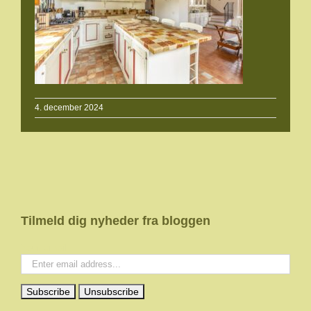
4. december 2024
Tilmeld dig nyheder fra bloggen
Your email: