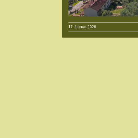
17. februar 2026