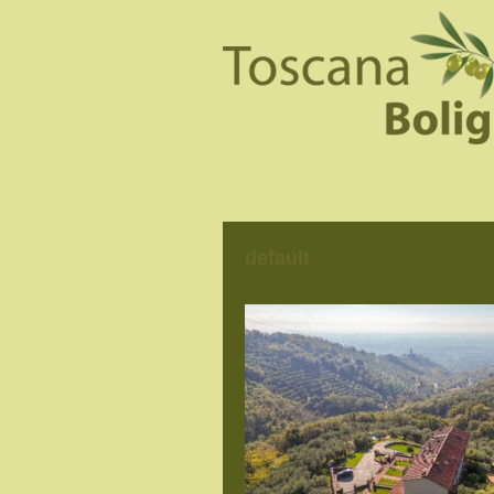
default