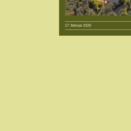
17. februar 2026