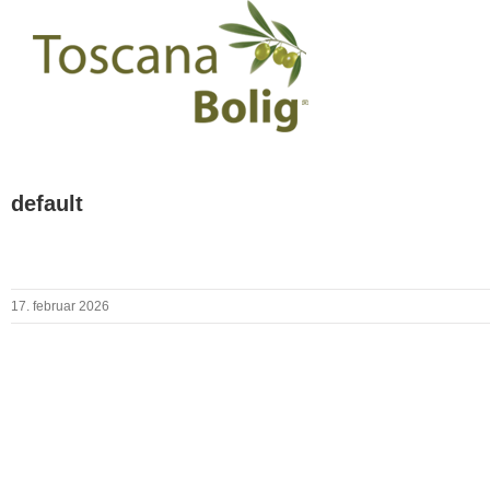
default
17. februar 2026