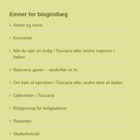
Emner for blogindlæg
Andet og mere
Koncerter
Når du ejer en bolig i Toscana eller andre regioner i
Italien
Naturens gaver – opskrifter m.m.
Om køb af ejendom i Toscana eller andre dele af Italien
Oplevelser i Toscana
Rådgivning for boligkøbere
Rejsetips
Skatteforhold