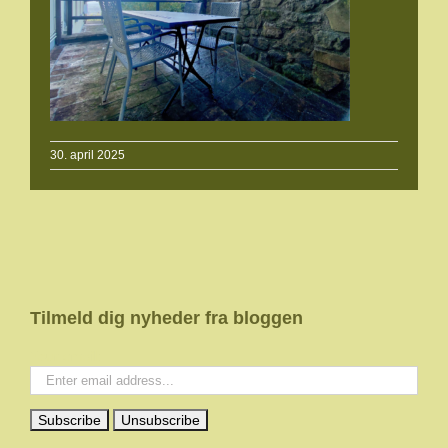
30. april 2025
Tilmeld dig nyheder fra bloggen
Your email: