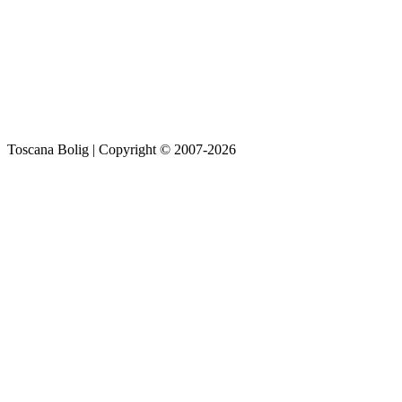
Toscana Bolig | Copyright © 2007-2026