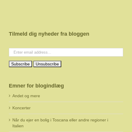
Tilmeld dig nyheder fra bloggen
Your email:
Emner for blogindlæg
Andet og mere
Koncerter
Når du ejer en bolig i Toscana eller andre regioner i
Italien