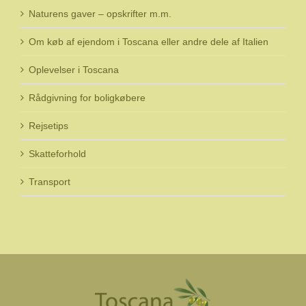
Naturens gaver – opskrifter m.m.
Om køb af ejendom i Toscana eller andre dele af Italien
Oplevelser i Toscana
Rådgivning for boligkøbere
Rejsetips
Skatteforhold
Transport