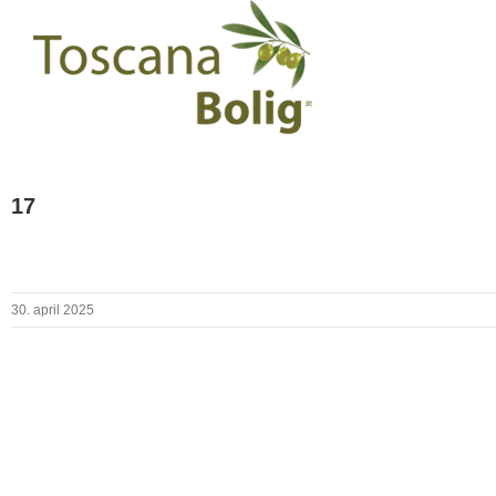
17
30. april 2025