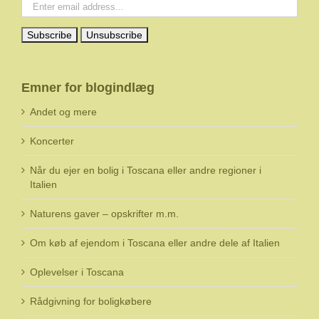
Emner for blogindlæg
Andet og mere
Koncerter
Når du ejer en bolig i Toscana eller andre regioner i
Italien
Naturens gaver – opskrifter m.m.
Om køb af ejendom i Toscana eller andre dele af Italien
Oplevelser i Toscana
Rådgivning for boligkøbere