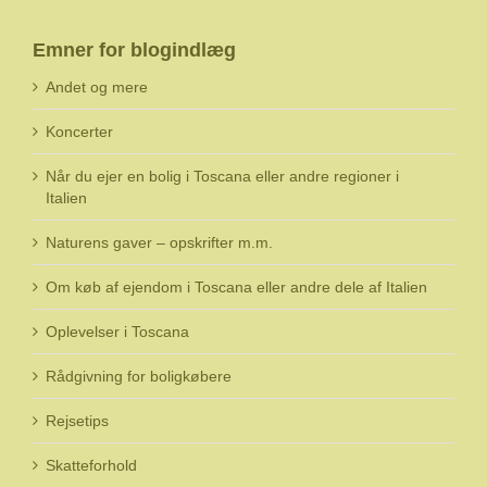
Emner for blogindlæg
Andet og mere
Koncerter
Når du ejer en bolig i Toscana eller andre regioner i
Italien
Naturens gaver – opskrifter m.m.
Om køb af ejendom i Toscana eller andre dele af Italien
Oplevelser i Toscana
Rådgivning for boligkøbere
Rejsetips
Skatteforhold