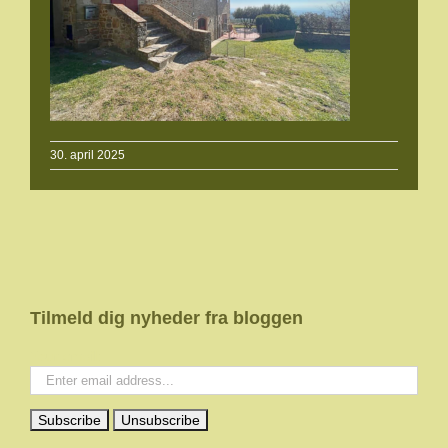
30. april 2025
Tilmeld dig nyheder fra bloggen
Your email: