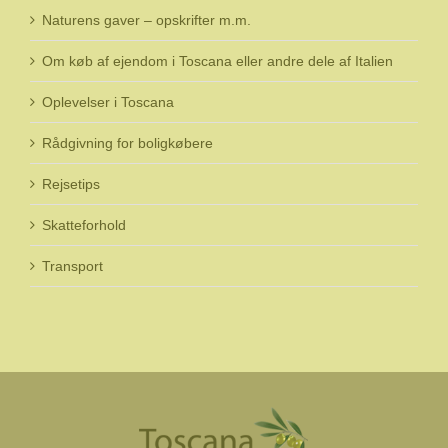
Naturens gaver – opskrifter m.m.
Om køb af ejendom i Toscana eller andre dele af Italien
Oplevelser i Toscana
Rådgivning for boligkøbere
Rejsetips
Skatteforhold
Transport