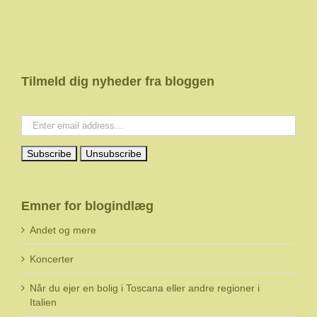
Tilmeld dig nyheder fra bloggen
Your email:
Emner for blogindlæg
Andet og mere
Koncerter
Når du ejer en bolig i Toscana eller andre regioner i
Italien