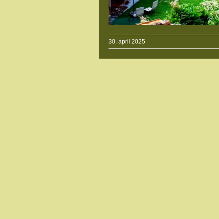
30. april 2025