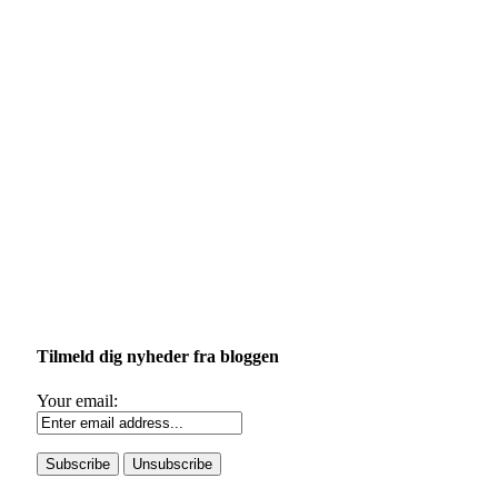
Tilmeld dig nyheder fra bloggen
Your email: