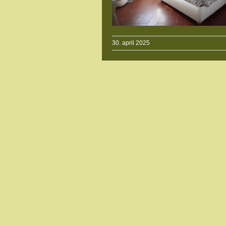
30. april 2025