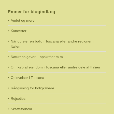
Emner for blogindlæg
Andet og mere
Koncerter
Når du ejer en bolig i Toscana eller andre regioner i
Italien
Naturens gaver – opskrifter m.m.
Om køb af ejendom i Toscana eller andre dele af Italien
Oplevelser i Toscana
Rådgivning for boligkøbere
Rejsetips
Skatteforhold