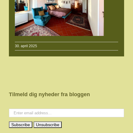
30. april 2025
Tilmeld dig nyheder fra bloggen
Your email: