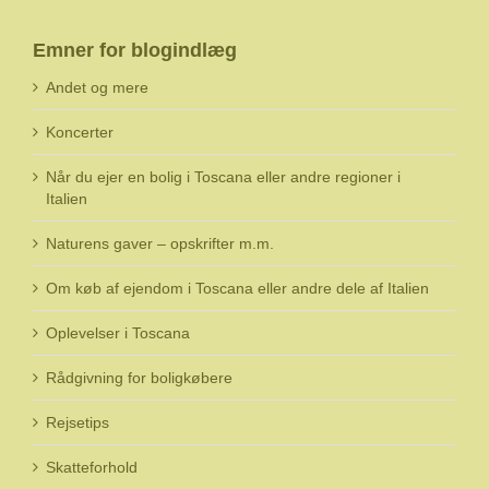
Emner for blogindlæg
Andet og mere
Koncerter
Når du ejer en bolig i Toscana eller andre regioner i
Italien
Naturens gaver – opskrifter m.m.
Om køb af ejendom i Toscana eller andre dele af Italien
Oplevelser i Toscana
Rådgivning for boligkøbere
Rejsetips
Skatteforhold