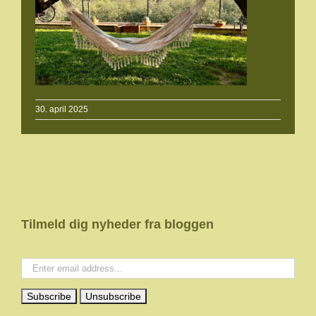
30. april 2025
Tilmeld dig nyheder fra bloggen
Your email: